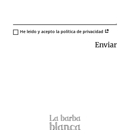
He leido y acepto la política de privacidad
Alternative:
Enviar