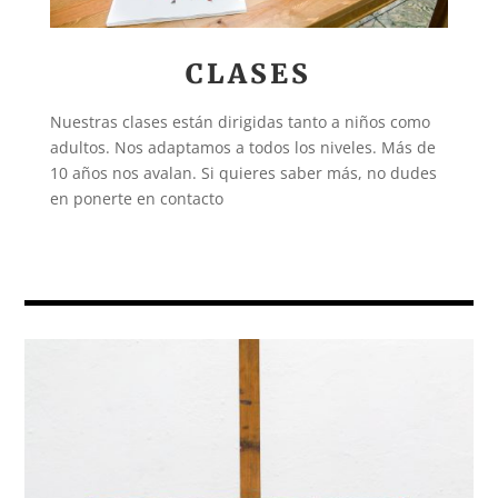
CLASES
Nuestras clases están dirigidas tanto a niños como
adultos. Nos adaptamos a todos los niveles. Más de
10 años nos avalan. Si quieres saber más, no dudes
en ponerte en contacto