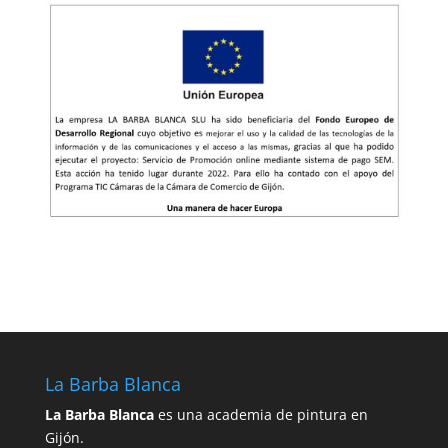
La Barba Blanca
La Barba Blanca
es una academia de pintura en
Gijón.