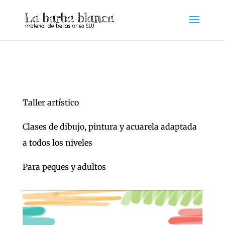
Taller artístico
Clases de dibujo, pintura y acuarela adaptada
a todos los niveles
Para peques y adultos