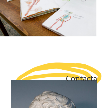
Contacta