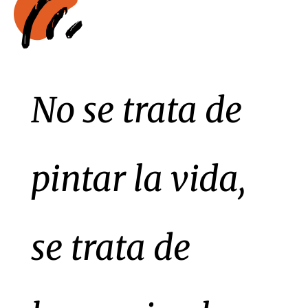
No se trata de
pintar la vida,
se trata de