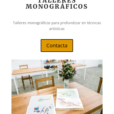
TALLERES
MONOGRÁFICOS
Talleres monográficos para profundizar en técnicas
artísticas
Contacta