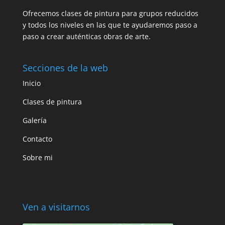
Ofrecemos clases de pintura para grupos reducidos
y todos los niveles en las que te ayudaremos paso a
paso a crear auténticas obras de arte.
Secciones de la web
Inicio
Clases de pintura
Galería
Contacto
Sobre mi
Ven a visitarnos