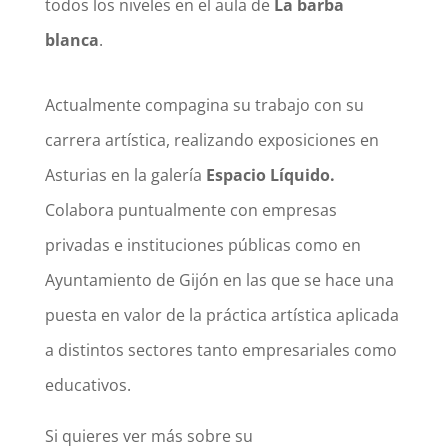
todos los niveles en el aula de
La barba
blanca
.
Actualmente compagina su trabajo con su
carrera artística, realizando exposiciones en
Asturias en la galería
Espacio Líquido.
Colabora puntualmente con empresas
privadas e instituciones públicas como en
Ayuntamiento de Gijón en las que se hace una
puesta en valor de la práctica artística aplicada
a distintos sectores tanto empresariales como
educativos.
Si quieres ver más sobre su