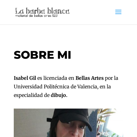
SOBRE MI
Isabel Gil
es licenciada en
Bellas Artes
por la
Universidad Politécnica de Valencia, en la
especialidad de
dibujo.