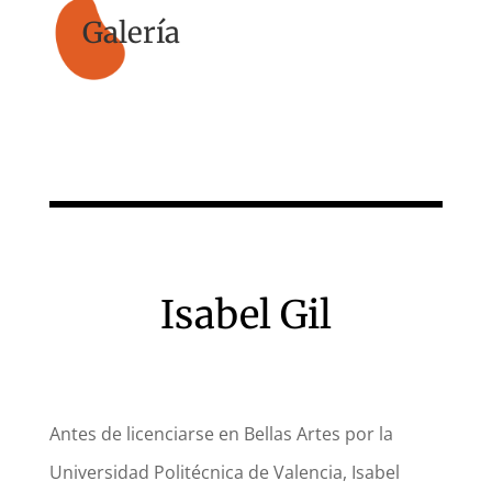
Galería
Isabel Gil
Antes de licenciarse en Bellas Artes por la
Universidad Politécnica de Valencia, Isabel