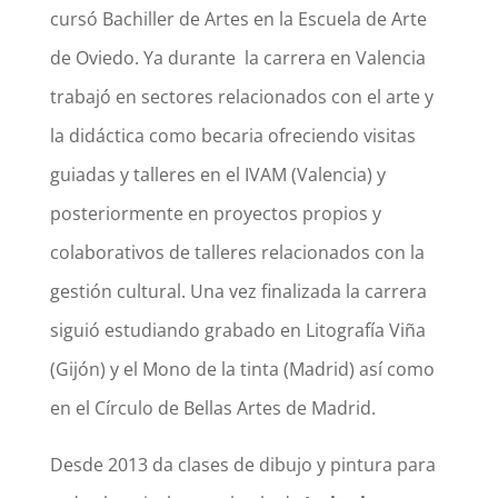
cursó Bachiller de Artes en la Escuela de Arte
de Oviedo. Ya durante la carrera en Valencia
trabajó en sectores relacionados con el arte y
la didáctica como becaria ofreciendo visitas
guiadas y talleres en el IVAM (Valencia) y
posteriormente en proyectos propios y
colaborativos de talleres relacionados con la
gestión cultural. Una vez finalizada la carrera
siguió estudiando grabado en Litografía Viña
(Gijón) y el Mono de la tinta (Madrid) así como
en el Círculo de Bellas Artes de Madrid.
Desde 2013 da clases de dibujo y pintura para