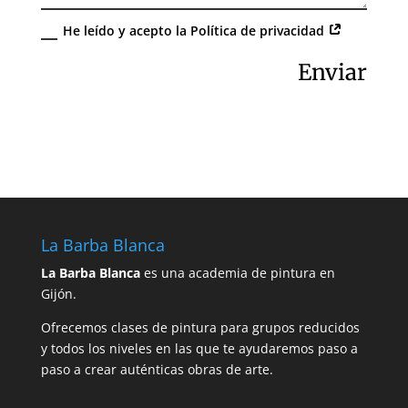
He leído y acepto la Política de privacidad
Alternative:
Enviar
La Barba Blanca
La Barba Blanca
es una academia de pintura en
Gijón.
Ofrecemos clases de pintura para grupos reducidos
y todos los niveles en las que te ayudaremos paso a
paso a crear auténticas obras de arte.