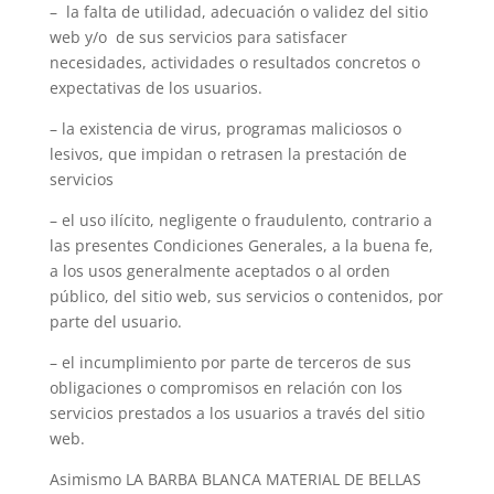
– la falta de utilidad, adecuación o validez del sitio
web y/o de sus servicios para satisfacer
necesidades, actividades o resultados concretos o
expectativas de los usuarios.
– la existencia de virus, programas maliciosos o
lesivos, que impidan o retrasen la prestación de
servicios
– el uso ilícito, negligente o fraudulento, contrario a
las presentes Condiciones Generales, a la buena fe,
a los usos generalmente aceptados o al orden
público, del sitio web, sus servicios o contenidos, por
parte del usuario.
– el incumplimiento por parte de terceros de sus
obligaciones o compromisos en relación con los
servicios prestados a los usuarios a través del sitio
web.
Asimismo LA BARBA BLANCA MATERIAL DE BELLAS