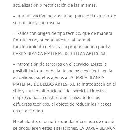
actualización o rectificación de las mismas.
– Una utilización incorrecta por parte del usuario, de
su nombre y contraseña
– Fallos con origen de tipo técnico, que de manera
fortuita o no, puedan afectar al normal
funcionamiento del servicio proporcionado por LA
BARBA BLANCA MATERIAL DE BELLAS ARTES, S.L
– Intromisión de terceros en el servicio. Existe la
posibilidad, que dada la tecnología existente en la
actualidad, sujetos ajenos a LA BARBA BLANCA
MATERIAL DE BELLAS ARTES, S.L se introduzcan en el
sitio y causen alteraciones del servicio. Nuestra
empresa, hace constar, que realiza todos los
esfuerzos técnicos, al objeto de reducir los riesgos
en este sentido.
No obstante, el usuario, queda informado de que si
se produjesen estas alteraciones, LA BARBA BLANCA