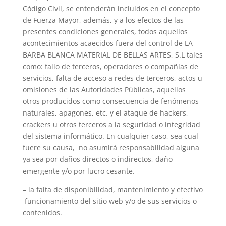
Código Civil, se entenderán incluidos en el concepto
de Fuerza Mayor, además, y a los efectos de las
presentes condiciones generales, todos aquellos
acontecimientos acaecidos fuera del control de LA
BARBA BLANCA MATERIAL DE BELLAS ARTES, S.L tales
como: fallo de terceros, operadores o compañías de
servicios, falta de acceso a redes de terceros, actos u
omisiones de las Autoridades Públicas, aquellos
otros producidos como consecuencia de fenómenos
naturales, apagones, etc. y el ataque de hackers,
crackers u otros terceros a la seguridad o integridad
del sistema informático. En cualquier caso, sea cual
fuere su causa, no asumirá responsabilidad alguna
ya sea por daños directos o indirectos, daño
emergente y/o por lucro cesante.
– la falta de disponibilidad, mantenimiento y efectivo
funcionamiento del sitio web y/o de sus servicios o
contenidos.