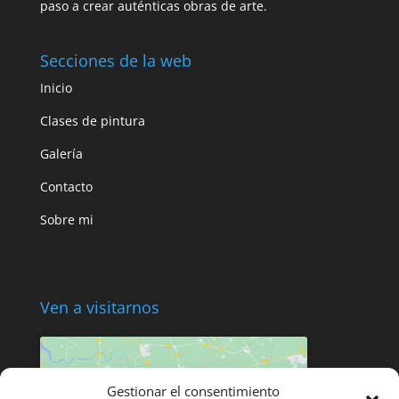
paso a crear auténticas obras de arte.
Secciones de la web
Inicio
Clases de pintura
Galería
Contacto
Sobre mi
Ven a visitarnos
Gestionar el consentimiento