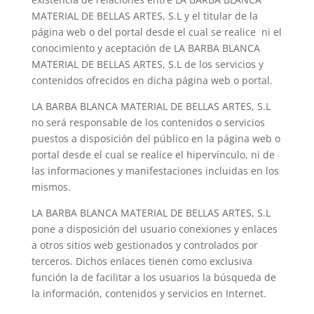
MATERIAL DE BELLAS ARTES, S.L y el titular de la
página web o del portal desde el cual se realice ni el
conocimiento y aceptación de LA BARBA BLANCA
MATERIAL DE BELLAS ARTES, S.L de los servicios y
contenidos ofrecidos en dicha página web o portal.
LA BARBA BLANCA MATERIAL DE BELLAS ARTES, S.L
no será responsable de los contenidos o servicios
puestos a disposición del público en la página web o
portal desde el cual se realice el hipervínculo, ni de
las informaciones y manifestaciones incluidas en los
mismos.
LA BARBA BLANCA MATERIAL DE BELLAS ARTES, S.L
pone a disposición del usuario conexiones y enlaces
a otros sitios web gestionados y controlados por
terceros. Dichos enlaces tienen como exclusiva
función la de facilitar a los usuarios la búsqueda de
la información, contenidos y servicios en Internet.