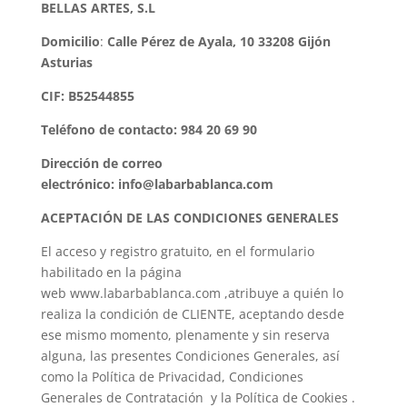
BELLAS ARTES, S.L
Domicilio
:
Calle Pérez de Ayala, 10 33208 Gijón
Asturias
CIF: B52544855
Teléfono de contacto: 984 20 69 90
Dirección de correo
electrónico: info@labarbablanca.com
ACEPTACIÓN DE LAS CONDICIONES GENERALES
El acceso y registro gratuito, en el formulario
habilitado en la página
web www.labarbablanca.com ,atribuye a quién lo
realiza la condición de CLIENTE, aceptando desde
ese mismo momento, plenamente y sin reserva
alguna, las presentes Condiciones Generales, así
como la Política de Privacidad, Condiciones
Generales de Contratación y la Política de Cookies .