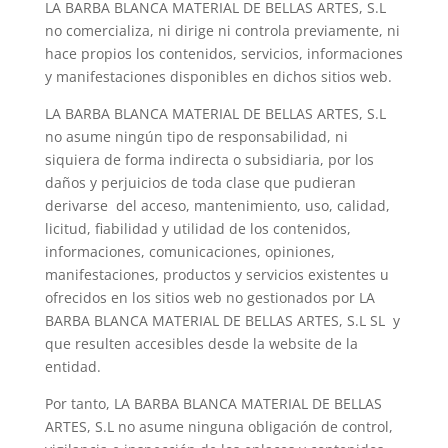
LA BARBA BLANCA MATERIAL DE BELLAS ARTES, S.L
no comercializa, ni dirige ni controla previamente, ni
hace propios los contenidos, servicios, informaciones
y manifestaciones disponibles en dichos sitios web.
LA BARBA BLANCA MATERIAL DE BELLAS ARTES, S.L
no asume ningún tipo de responsabilidad, ni
siquiera de forma indirecta o subsidiaria, por los
daños y perjuicios de toda clase que pudieran
derivarse del acceso, mantenimiento, uso, calidad,
licitud, fiabilidad y utilidad de los contenidos,
informaciones, comunicaciones, opiniones,
manifestaciones, productos y servicios existentes u
ofrecidos en los sitios web no gestionados por LA
BARBA BLANCA MATERIAL DE BELLAS ARTES, S.L SL y
que resulten accesibles desde la website de la
entidad.
Por tanto, LA BARBA BLANCA MATERIAL DE BELLAS
ARTES, S.L no asume ninguna obligación de control,