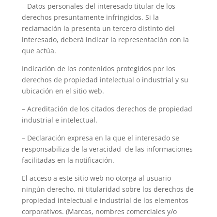
– Datos personales del interesado titular de los
derechos presuntamente infringidos. Si la
reclamación la presenta un tercero distinto del
interesado, deberá indicar la representación con la
que actúa.
Indicación de los contenidos protegidos por los
derechos de propiedad intelectual o industrial y su
ubicación en el sitio web.
– Acreditación de los citados derechos de propiedad
industrial e intelectual.
– Declaración expresa en la que el interesado se
responsabiliza de la veracidad de las informaciones
facilitadas en la notificación.
El acceso a este sitio web no otorga al usuario
ningún derecho, ni titularidad sobre los derechos de
propiedad intelectual e industrial de los elementos
corporativos. (Marcas, nombres comerciales y/o