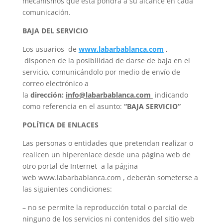
mecanismos que ésta pondrá a su alcance en cada
comunicación.
BAJA DEL SERVICIO
Los usuarios de
www.labarbablanca.com
,
disponen de la posibilidad de darse de baja en el
servicio, comunicándolo por medio de envío de
correo electrónico a
la
dirección:
info@labarbablanca.com
indicando
como referencia en el asunto:
“BAJA SERVICIO”
POLÍTICA DE ENLACES
Las personas o entidades que pretendan realizar o
realicen un hiperenlace desde una página web de
otro portal de Internet a la página
web www.labarbablanca.com , deberán someterse a
las siguientes condiciones:
– no se permite la reproducción total o parcial de
ninguno de los servicios ni contenidos del sitio web