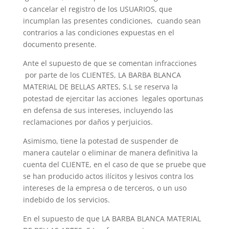
o cancelar el registro de los USUARIOS, que
incumplan las presentes condiciones, cuando sean
contrarios a las condiciones expuestas en el
documento presente.
Ante el supuesto de que se comentan infracciones
por parte de los CLIENTES, LA BARBA BLANCA
MATERIAL DE BELLAS ARTES, S.L se reserva la
potestad de ejercitar las acciones legales oportunas
en defensa de sus intereses, incluyendo las
reclamaciones por daños y perjuicios.
Asimismo, tiene la potestad de suspender de
manera cautelar o eliminar de manera definitiva la
cuenta del CLIENTE, en el caso de que se pruebe que
se han producido actos ilícitos y lesivos contra los
intereses de la empresa o de terceros, o un uso
indebido de los servicios.
En el supuesto de que LA BARBA BLANCA MATERIAL