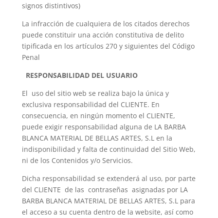
signos distintivos)
La infracción de cualquiera de los citados derechos
puede constituir una acción constitutiva de delito
tipificada en los artículos 270 y siguientes del Código
Penal
RESPONSABILIDAD DEL USUARIO
El uso del sitio web se realiza bajo la única y
exclusiva responsabilidad del CLIENTE. En
consecuencia, en ningún momento el CLIENTE,
puede exigir responsabilidad alguna de LA BARBA
BLANCA MATERIAL DE BELLAS ARTES, S.L en la
indisponibilidad y falta de continuidad del Sitio Web,
ni de los Contenidos y/o Servicios.
Dicha responsabilidad se extenderá al uso, por parte
del CLIENTE de las contraseñas asignadas por LA
BARBA BLANCA MATERIAL DE BELLAS ARTES, S.L para
el acceso a su cuenta dentro de la website, así como