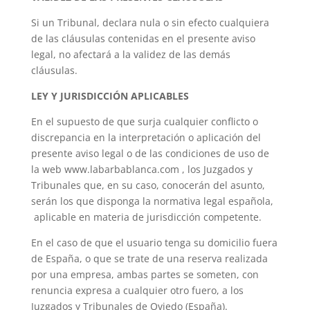
Si un Tribunal, declara nula o sin efecto cualquiera
de las cláusulas contenidas en el presente aviso
legal, no afectará a la validez de las demás
cláusulas.
LEY Y JURISDICCIÓN APLICABLES
En el supuesto de que surja cualquier conflicto o
discrepancia en la interpretación o aplicación del
presente aviso legal o de las condiciones de uso de
la web www.labarbablanca.com , los Juzgados y
Tribunales que, en su caso, conocerán del asunto,
serán los que disponga la normativa legal española,
aplicable en materia de jurisdicción competente.
En el caso de que el usuario tenga su domicilio fuera
de España, o que se trate de una reserva realizada
por una empresa, ambas partes se someten, con
renuncia expresa a cualquier otro fuero, a los
Juzgados y Tribunales de Oviedo (España).