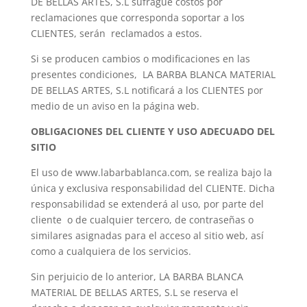
DE BELLAS ARTES, S.L sufrague costos por
reclamaciones que corresponda soportar a los
CLIENTES, serán reclamados a estos.
Si se producen cambios o modificaciones en las
presentes condiciones, LA BARBA BLANCA MATERIAL
DE BELLAS ARTES, S.L notificará a los CLIENTES por
medio de un aviso en la página web.
OBLIGACIONES DEL CLIENTE Y USO ADECUADO DEL
SITIO
El uso de www.labarbablanca.com, se realiza bajo la
única y exclusiva responsabilidad del CLIENTE. Dicha
responsabilidad se extenderá al uso, por parte del
cliente o de cualquier tercero, de contraseñas o
similares asignadas para el acceso al sitio web, así
como a cualquiera de los servicios.
Sin perjuicio de lo anterior, LA BARBA BLANCA
MATERIAL DE BELLAS ARTES, S.L se reserva el