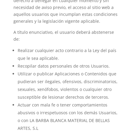
derecho a denegar en cualquier momento y sin
necesidad de aviso previo, el acceso al sitio web a
aquellos usuarios que incumplan estas condiciones
generales y la legislación vigente aplicable.
A título enunciativo, el usuario deberá abstenerse
de:
Realizar cualquier acto contrario a la Ley del país
que le sea aplicable.
Recopilar datos personales de otros Usuarios.
Utilizar o publicar Aplicaciones o Contenidos que
pudieran ser ilegales, ofensivos, discriminatorios,
sexuales, xenófobos, violentos o cualquier otro
susceptible de lesionar derechos de terceros.
Actuar con mala fe o tener comportamientos
abusivos o irrespetuosos con los demás Usuarios,
o con LA BARBA BLANCA MATERIAL DE BELLAS
ARTES, S.L