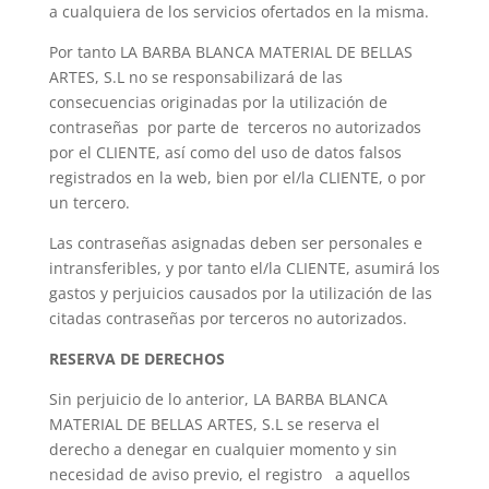
a cualquiera de los servicios ofertados en la misma.
Por tanto LA BARBA BLANCA MATERIAL DE BELLAS
ARTES, S.L no se responsabilizará de las
consecuencias originadas por la utilización de
contraseñas por parte de terceros no autorizados
por el CLIENTE, así como del uso de datos falsos
registrados en la web, bien por el/la CLIENTE, o por
un tercero.
Las contraseñas asignadas deben ser personales e
intransferibles, y por tanto el/la CLIENTE, asumirá los
gastos y perjuicios causados por la utilización de las
citadas contraseñas por terceros no autorizados.
RESERVA DE DERECHOS
Sin perjuicio de lo anterior, LA BARBA BLANCA
MATERIAL DE BELLAS ARTES, S.L se reserva el
derecho a denegar en cualquier momento y sin
necesidad de aviso previo, el registro a aquellos