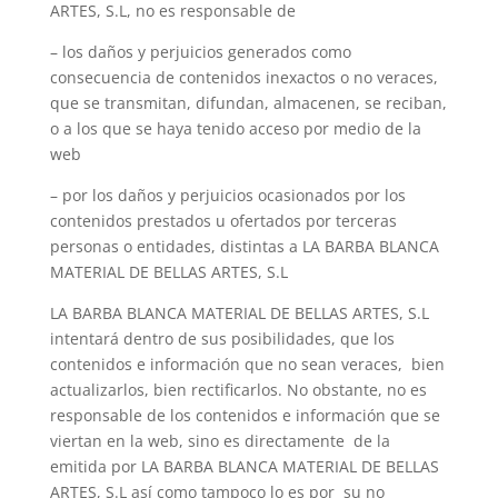
ARTES, S.L, no es responsable de
– los daños y perjuicios generados como
consecuencia de contenidos inexactos o no veraces,
que se transmitan, difundan, almacenen, se reciban,
o a los que se haya tenido acceso por medio de la
web
– por los daños y perjuicios ocasionados por los
contenidos prestados u ofertados por terceras
personas o entidades, distintas a LA BARBA BLANCA
MATERIAL DE BELLAS ARTES, S.L
LA BARBA BLANCA MATERIAL DE BELLAS ARTES, S.L
intentará dentro de sus posibilidades, que los
contenidos e información que no sean veraces, bien
actualizarlos, bien rectificarlos. No obstante, no es
responsable de los contenidos e información que se
viertan en la web, sino es directamente de la
emitida por LA BARBA BLANCA MATERIAL DE BELLAS
ARTES, S.L así como tampoco lo es por su no