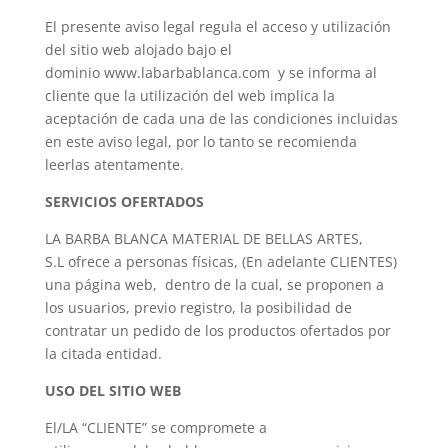
El presente aviso legal regula el acceso y utilización
del sitio web alojado bajo el
dominio www.labarbablanca.com y se informa al
cliente que la utilización del web implica la
aceptación de cada una de las condiciones incluidas
en este aviso legal, por lo tanto se recomienda
leerlas atentamente.
SERVICIOS OFERTADOS
LA BARBA BLANCA MATERIAL DE BELLAS ARTES,
S.L ofrece a personas físicas, (En adelante CLIENTES)
una página web, dentro de la cual, se proponen a
los usuarios, previo registro, la posibilidad de
contratar un pedido de los productos ofertados por
la citada entidad.
USO DEL SITIO WEB
El/LA “CLIENTE” se compromete a