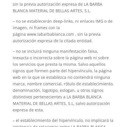
sin la previa autorización expresa de LA BARBA
BLANCA MATERIAL DE BELLAS ARTES, S.L.
– no se establecerán deep-links, ni enlaces IMG o de
imagen, ni frames con la
página www.labarbablanca.com , sin la previa
autorización expresa de la citada entidad.
– no se incluirá ninguna manifestación falsa,
inexacta o incorrecta sobre la página web ni sobre
los servicios que presta la misma. Salvo aquellos
signos que formen parte del hipervínculo, la página
web en la que se establezca no contendrá ninguna
marca, nombre comercial, rótulo de establecimiento,
denominación, logotipo, eslogan, u otros signos
distintivos pertenecientes a LA BARBA BLANCA
MATERIAL DE BELLAS ARTES, S.L, salvo autorización
expresa de esta.
– el establecimiento del hipervínculo, no implicará la
existencia de relaciones entre LA BARBA BLANCA