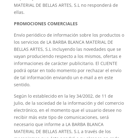
MATERIAL DE BELLAS ARTES, S.L no responderá de
ellas.
PROMOCIONES COMERCIALES
Envío periódico de información sobre los productos o
los servicios de LA BARBA BLANCA MATERIAL DE
BELLAS ARTES, S.L incluyendo las novedades que se
vayan produciendo respecto a los mismos, ofertas e
informaciones de carácter publicitario. El CLIENTE
podrá optar en todo momento por rechazar el envío
de tal información enviando un e-mail a en este
sentido.
Según lo establecido en la ley 34/2002, de 11 de
Julio, de la sociedad de la información y del comercio
electrónico, en el momento que el usuario desee no
recibir más este tipo de comunicaciones, será
necesario que informe a LA BARBA BLANCA
MATERIAL DE BELLAS ARTES, S.L a través de los