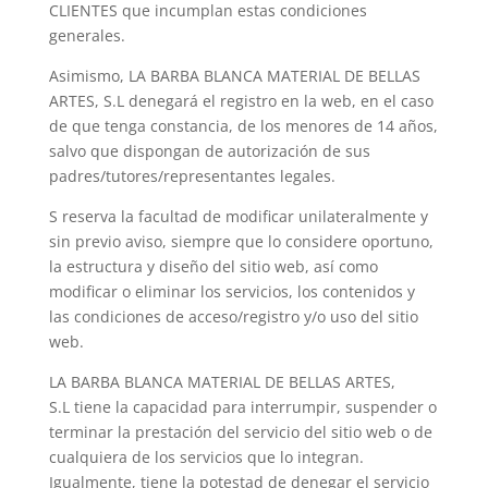
CLIENTES que incumplan estas condiciones
generales.
Asimismo, LA BARBA BLANCA MATERIAL DE BELLAS
ARTES, S.L denegará el registro en la web, en el caso
de que tenga constancia, de los menores de 14 años,
salvo que dispongan de autorización de sus
padres/tutores/representantes legales.
S reserva la facultad de modificar unilateralmente y
sin previo aviso, siempre que lo considere oportuno,
la estructura y diseño del sitio web, así como
modificar o eliminar los servicios, los contenidos y
las condiciones de acceso/registro y/o uso del sitio
web.
LA BARBA BLANCA MATERIAL DE BELLAS ARTES,
S.L tiene la capacidad para interrumpir, suspender o
terminar la prestación del servicio del sitio web o de
cualquiera de los servicios que lo integran.
Igualmente, tiene la potestad de denegar el servicio