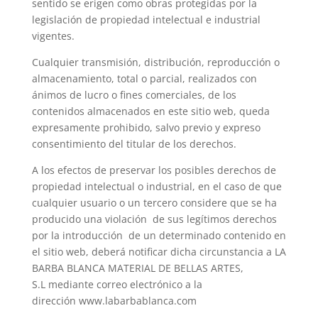
sentido se erigen como obras protegidas por la
legislación de propiedad intelectual e industrial
vigentes.
Cualquier transmisión, distribución, reproducción o
almacenamiento, total o parcial, realizados con
ánimos de lucro o fines comerciales, de los
contenidos almacenados en este sitio web, queda
expresamente prohibido, salvo previo y expreso
consentimiento del titular de los derechos.
A los efectos de preservar los posibles derechos de
propiedad intelectual o industrial, en el caso de que
cualquier usuario o un tercero considere que se ha
producido una violación de sus legítimos derechos
por la introducción de un determinado contenido en
el sitio web, deberá notificar dicha circunstancia a LA
BARBA BLANCA MATERIAL DE BELLAS ARTES,
S.L mediante correo electrónico a la
dirección www.labarbablanca.com