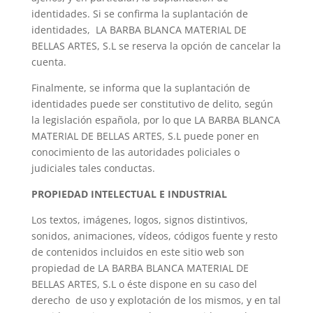
identidades. Si se confirma la suplantación de
identidades, LA BARBA BLANCA MATERIAL DE
BELLAS ARTES, S.L se reserva la opción de cancelar la
cuenta.
Finalmente, se informa que la suplantación de
identidades puede ser constitutivo de delito, según
la legislación española, por lo que LA BARBA BLANCA
MATERIAL DE BELLAS ARTES, S.L puede poner en
conocimiento de las autoridades policiales o
judiciales tales conductas.
PROPIEDAD INTELECTUAL E INDUSTRIAL
Los textos, imágenes, logos, signos distintivos,
sonidos, animaciones, vídeos, códigos fuente y resto
de contenidos incluidos en este sitio web son
propiedad de LA BARBA BLANCA MATERIAL DE
BELLAS ARTES, S.L o éste dispone en su caso del
derecho de uso y explotación de los mismos, y en tal