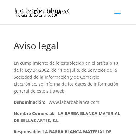
Aviso legal
En cumplimiento de lo establecido en el artículo 10
de la Ley 34/2002, de 11 de Julio, de Servicios de la
Sociedad de la Información y de Comercio
Electrónico, se informa de los datos de información
general de este sitio web
Denominación:
www.labarbablanca.com
Nombre Comercial: LA BARBA BLANCA MATERIAL
DE BELLAS ARTES, S.L
Responsable: LA BARBA BLANCA MATERIAL DE