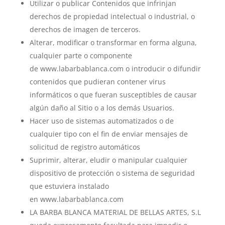
Utilizar o publicar Contenidos que infrinjan
derechos de propiedad intelectual o industrial, o
derechos de imagen de terceros.
Alterar, modificar o transformar en forma alguna,
cualquier parte o componente
de www.labarbablanca.com o introducir o difundir
contenidos que pudieran contener virus
informáticos o que fueran susceptibles de causar
algún daño al Sitio o a los demás Usuarios.
Hacer uso de sistemas automatizados o de
cualquier tipo con el fin de enviar mensajes de
solicitud de registro automáticos
Suprimir, alterar, eludir o manipular cualquier
dispositivo de protección o sistema de seguridad
que estuviera instalado
en www.labarbablanca.com
LA BARBA BLANCA MATERIAL DE BELLAS ARTES, S.L