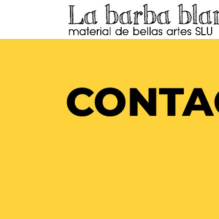
CONTA