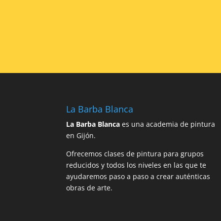
La Barba Blanca
La Barba Blanca
es una academia de pintura
en Gijón.
Ofrecemos clases de pintura para grupos
reducidos y todos los niveles en las que te
ayudaremos paso a paso a crear auténticas
obras de arte.