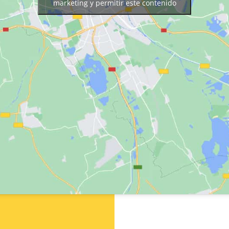
marketing y permitir este contenido