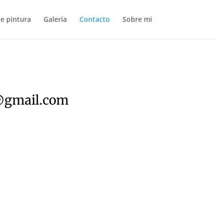
de pintura
Galería
Contacto
Sobre mi
@gmail.com