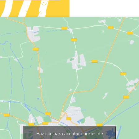
Haz clic para aceptar cookies de