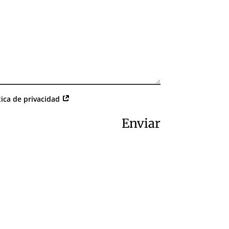
tica de privacidad
Enviar