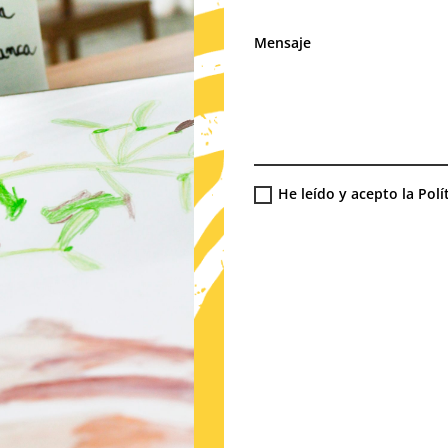
He leído y acepto la Polí
Alternative: